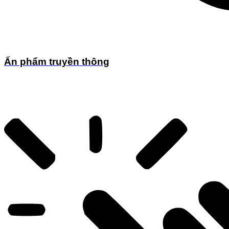
Ấn phẩm truyền thông