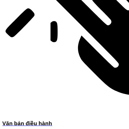
Văn bản điều hành