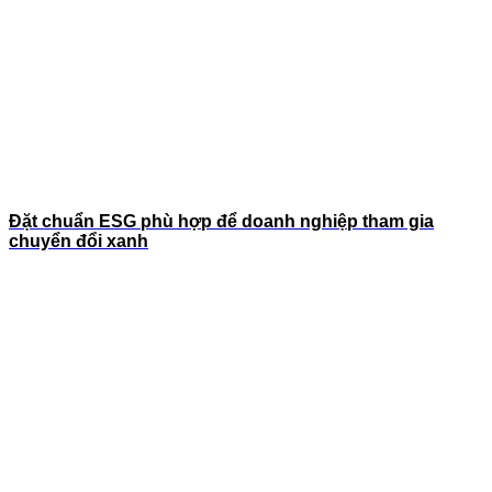
Đặt chuẩn ESG phù hợp để doanh nghiệp tham gia
chuyển đổi xanh