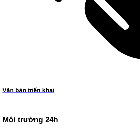
Văn bản triển khai
Môi trường 24h