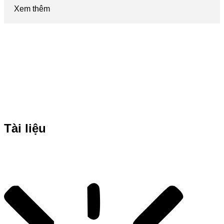
Xem thêm
Tài liệu