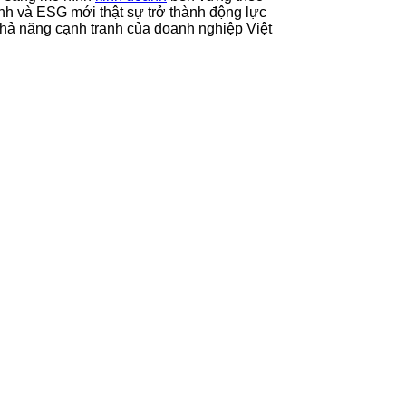
nh và ESG mới thật sự trở thành động lực
khả năng cạnh tranh của doanh nghiệp Việt