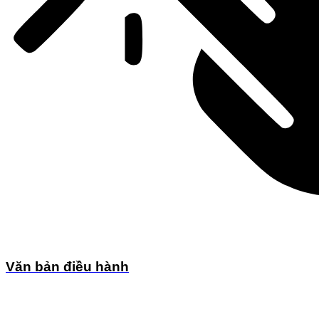
Văn bản điều hành