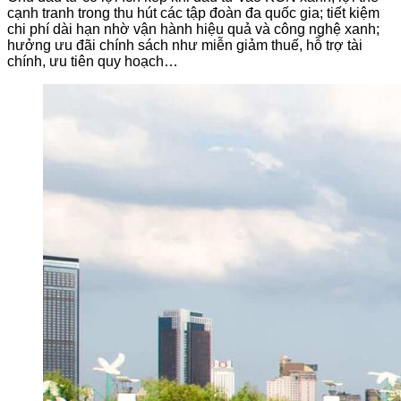
cạnh tranh trong thu hút các tập đoàn đa quốc gia; tiết kiệm
chi phí dài hạn nhờ vận hành hiệu quả và công nghệ xanh;
hưởng ưu đãi chính sách như miễn giảm thuế, hỗ trợ tài
chính, ưu tiên quy hoạch…