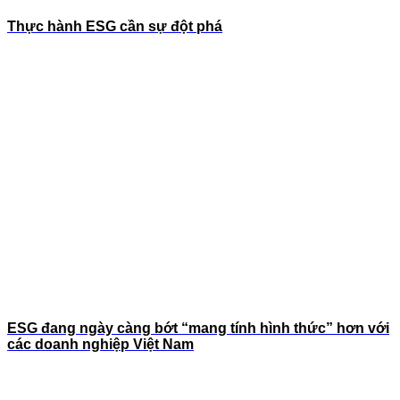
Thực hành ESG cần sự đột phá
ESG đang ngày càng bớt “mang tính hình thức” hơn với
các doanh nghiệp Việt Nam