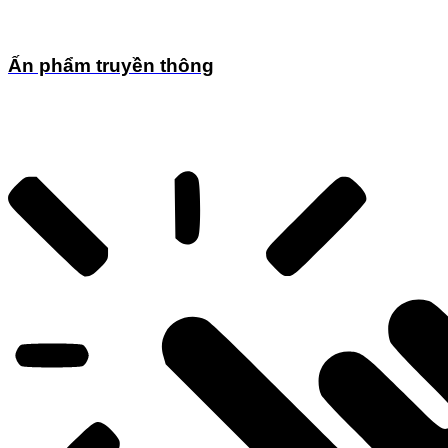
Ấn phẩm truyền thông