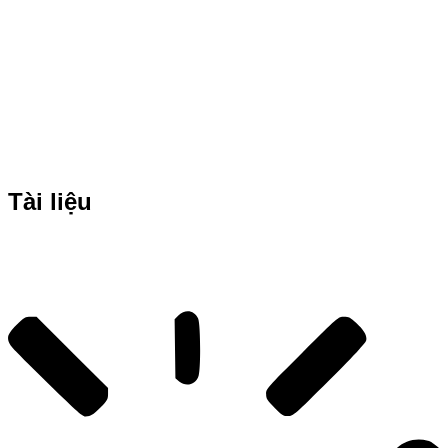
Tài liệu