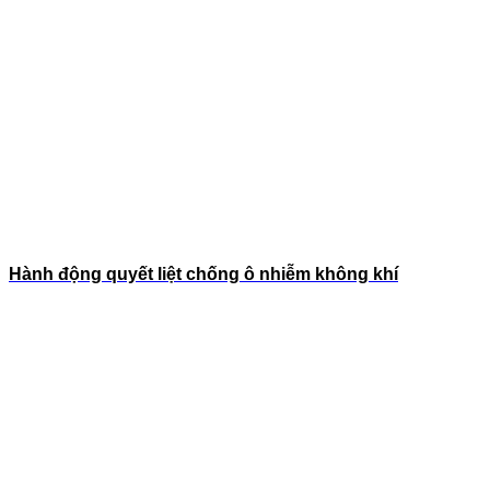
Hành động quyết liệt chống ô nhiễm không khí