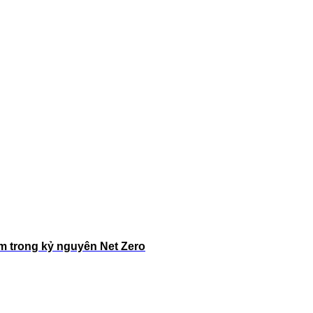
m trong kỷ nguyên Net Zero