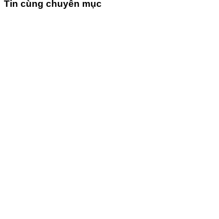
Tin cùng chuyên mục