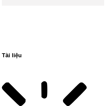
Tài liệu