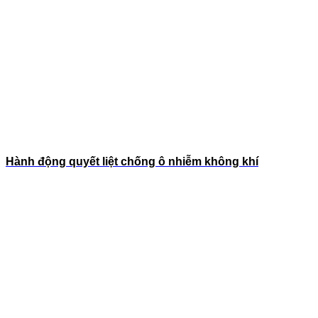
Hành động quyết liệt chống ô nhiễm không khí