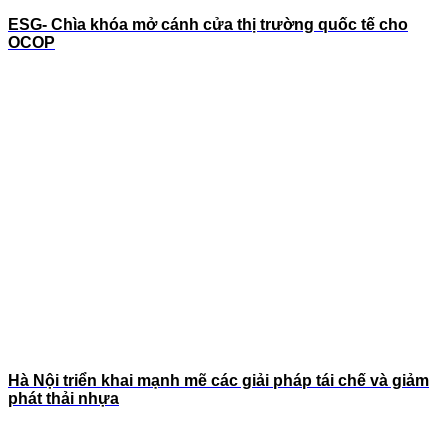
ESG- Chìa khóa mở cánh cửa thị trường quốc tế cho
OCOP
Hà Nội triển khai mạnh mẽ các giải pháp tái chế và giảm
phát thải nhựa