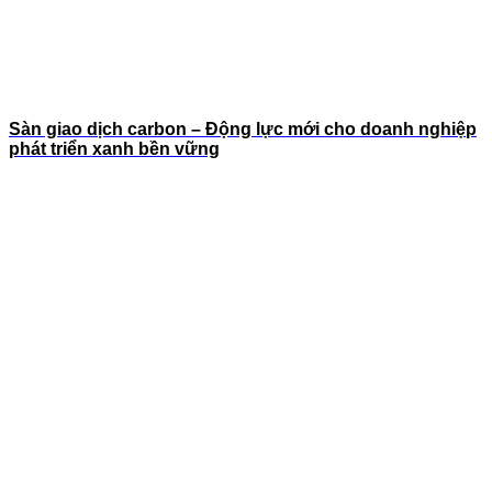
Sàn giao dịch carbon – Động lực mới cho doanh nghiệp
phát triển xanh bền vững