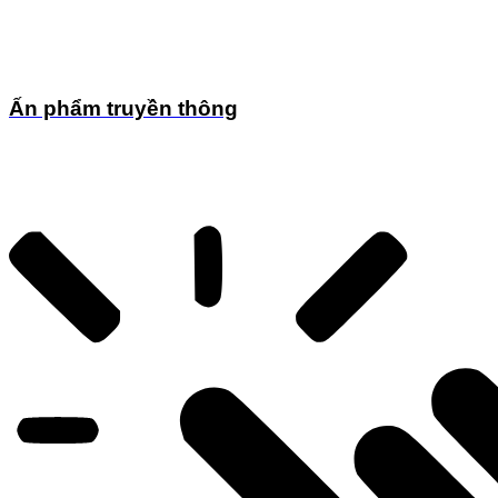
Ấn phẩm truyền thông