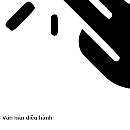
Văn bản điều hành