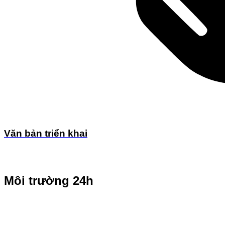
Văn bản triển khai
Môi trường 24h