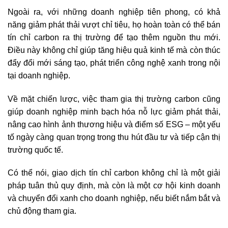
Ngoài ra, với những doanh nghiệp tiên phong, có khả
năng giảm phát thải vượt chỉ tiêu, họ hoàn toàn có thể bán
tín chỉ carbon ra thị trường để tạo thêm nguồn thu mới.
Điều này không chỉ giúp tăng hiệu quả kinh tế mà còn thúc
đẩy đổi mới sáng tạo, phát triển công nghệ xanh trong nội
tại doanh nghiệp.
Về mặt chiến lược, việc tham gia thị trường carbon cũng
giúp doanh nghiệp minh bạch hóa nỗ lực giảm phát thải,
nâng cao hình ảnh thương hiệu và điểm số ESG – một yếu
tố ngày càng quan trọng trong thu hút đầu tư và tiếp cận thị
trường quốc tế.
Có thể nói, giao dịch tín chỉ carbon không chỉ là một giải
pháp tuân thủ quy định, mà còn là một cơ hội kinh doanh
và chuyển đổi xanh cho doanh nghiệp, nếu biết nắm bắt và
chủ động tham gia.