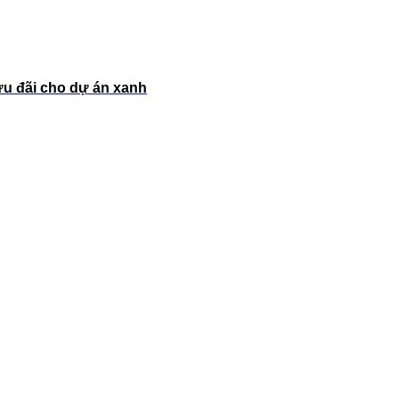
ưu đãi cho dự án xanh