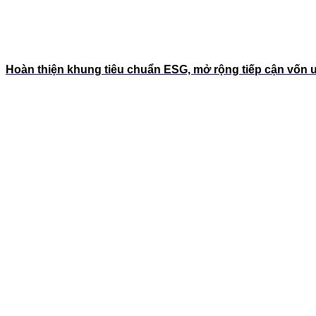
Hoàn thiện khung tiêu chuẩn ESG, mở rộng tiếp cận vốn 