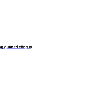
g quản trị công ty