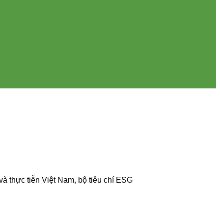
 thực tiễn Việt Nam, bộ tiêu chí ESG