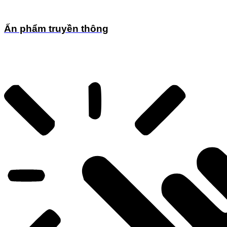
Ấn phẩm truyền thông