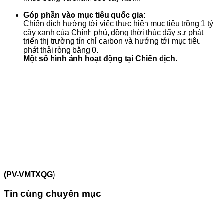
Góp phần vào mục tiêu quốc gia:
Chiến dịch hướng tới việc thực hiện mục tiêu trồng 1 tỷ
cây xanh của Chính phủ, đồng thời thúc đẩy sự phát
triển thị trường tín chỉ carbon và hướng tới mục tiêu
phát thải ròng bằng 0.
Một số hình ảnh hoạt động tại Chiến dịch.
(PV-VMTXQG)
Tin cùng chuyên mục