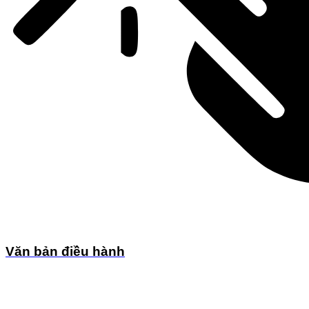
Văn bản điều hành