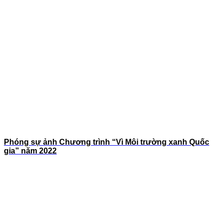
Phóng sự ảnh Chương trình “Vì Môi trường xanh Quốc
gia” năm 2022