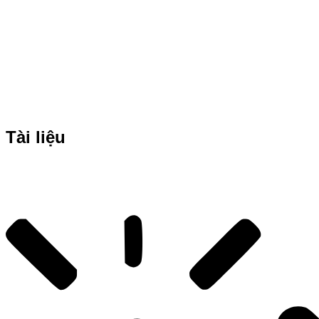
Tài liệu