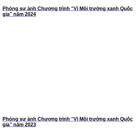
Phóng sự ảnh Chương trình “Vì Môi trường xanh Quốc
gia” năm 2024
Phóng sự ảnh Chương trình “Vì Môi trường xanh Quốc
gia” năm 2023