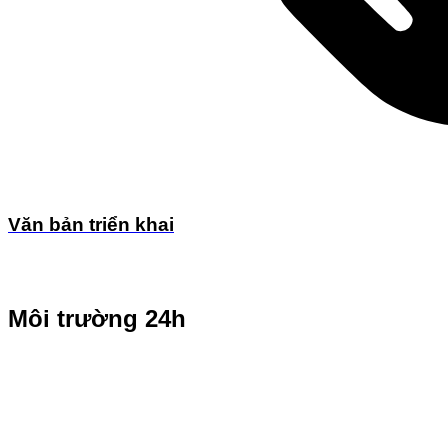
Văn bản triển khai
Môi trường 24h