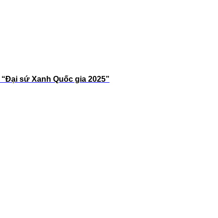
 “Đại sứ Xanh Quốc gia 2025”