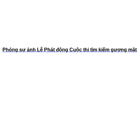
Phóng sự ảnh Lễ Phát động Cuộc thi tìm kiếm gương mặt