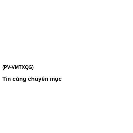
(PV-VMTXQG)
Tin cùng chuyên mục