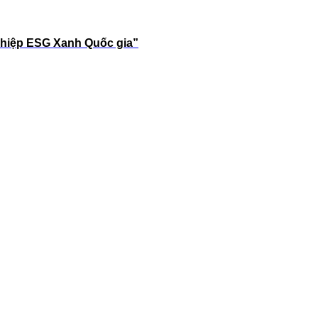
ghiệp ESG Xanh Quốc gia”