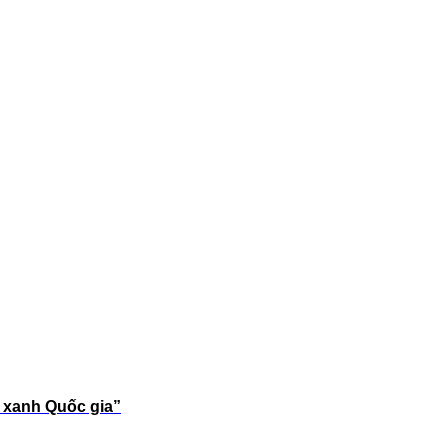
g xanh Quốc gia”