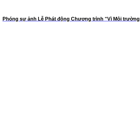
Phóng sự ảnh Lễ Phát động Chương trình “Vì Môi trườn