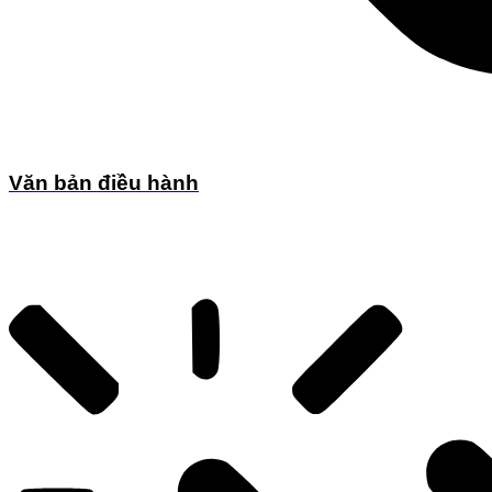
Văn bản điều hành