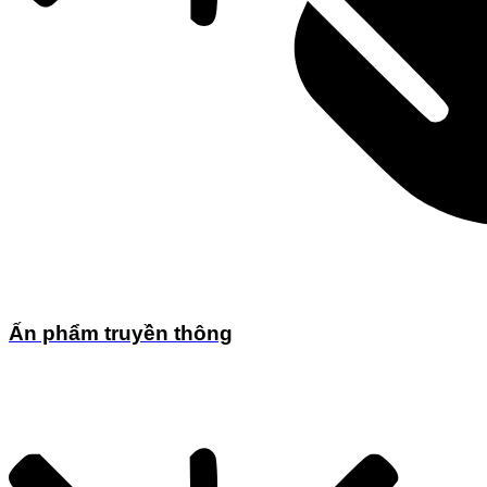
Ấn phẩm truyền thông