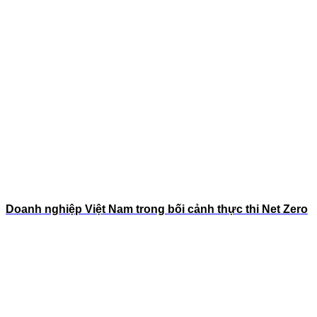
Doanh nghiệp Việt Nam trong bối cảnh thực thi Net Zero