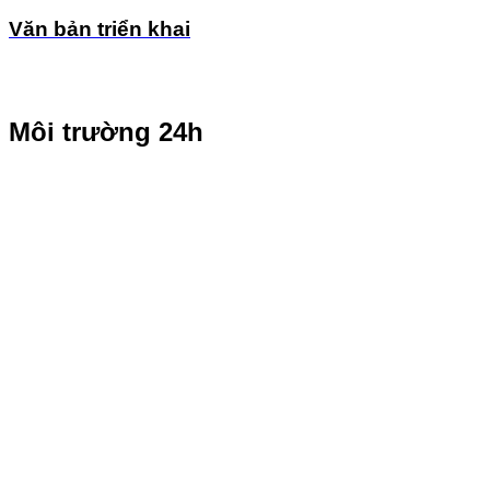
Văn bản triển khai
Môi trường 24h