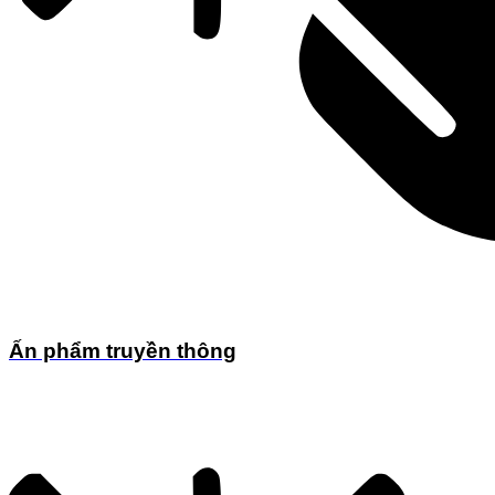
Ấn phẩm truyền thông