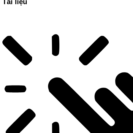
Tài liệu