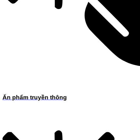
Ấn phẩm truyền thông