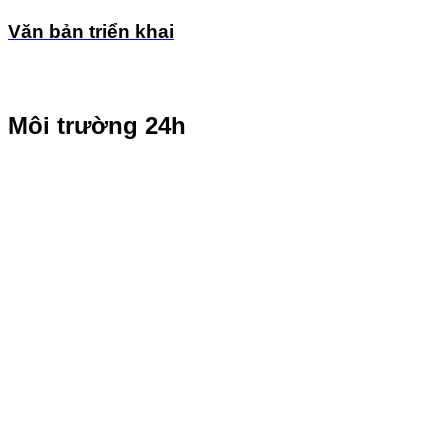
Văn bản triển khai
Môi trường 24h