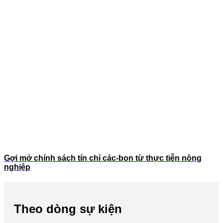
Gợi mở chính sách tín chỉ các-bon từ thực tiễn nông
nghiệp
Theo dòng sự kiện