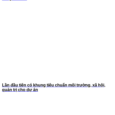
Lần đầu tiên có khung tiêu chuẩn môi trường, xã hội,
quản trị cho dự án