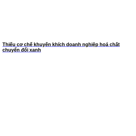
Thiếu cơ chế khuyến khích doanh nghiệp hoá chất
chuyển đổi xanh