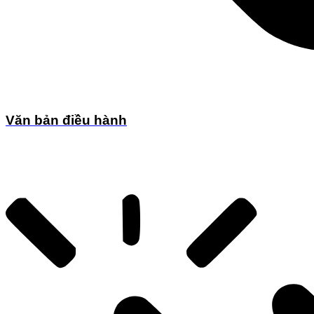
Văn bản điều hành