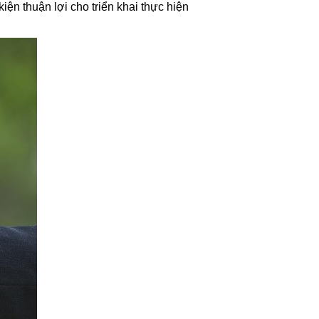
iện thuận lợi cho triển khai thực hiện