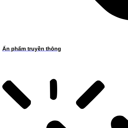
Ấn phẩm truyền thông