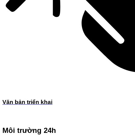
Văn bản triển khai
Môi trường 24h