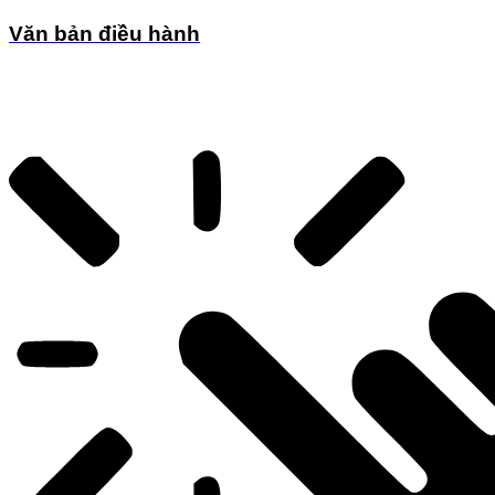
Văn bản điều hành