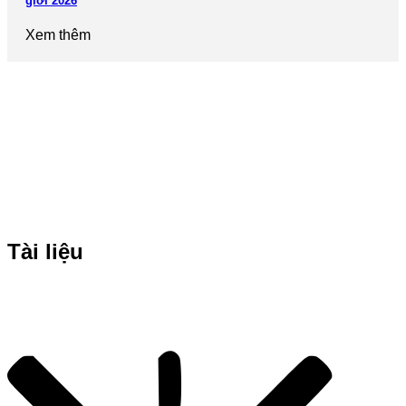
giới 2026
Xem thêm
Tài liệu