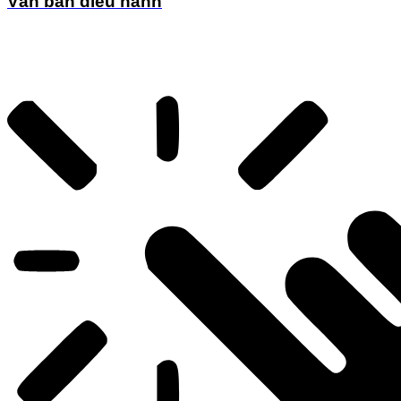
Văn bản điều hành