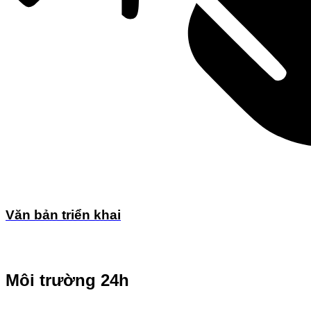
Văn bản triển khai
Môi trường 24h