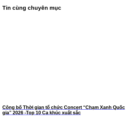
Tin cùng chuyên mục
Công bố Thời gian tổ chức Concert “Chạm Xanh Quốc
gia” 2026 -Top 10 Ca khúc xuất sắc