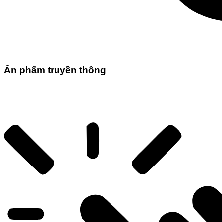
Ấn phẩm truyền thông