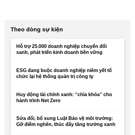
Theo dòng sự kiện
Hỗ trợ 25.000 doanh nghiệp chuyển đổi
xanh, phát triển kinh doanh bền vững
ESG đang buộc doanh nghiệp niêm yết tổ
chức lại hệ thống quản trị công ty
Huy động tài chính xanh: “chìa khóa” cho
hành trình Net Zero
Sửa đổi, bổ sung Luật Bảo vệ môi trường:
Gỡ điểm nghẽn, thúc đẩy tăng trưởng xanh