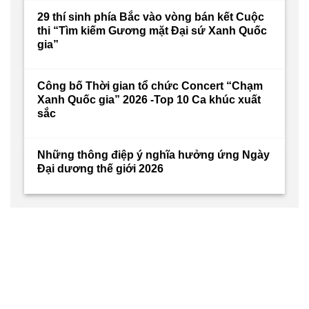
29 thí sinh phía Bắc vào vòng bán kết Cuộc
thi “Tìm kiếm Gương mặt Đại sứ Xanh Quốc
gia”
Công bố Thời gian tổ chức Concert “Chạm
Xanh Quốc gia” 2026 -Top 10 Ca khúc xuất
sắc
Những thông điệp ý nghĩa hưởng ứng Ngày
Đại dương thế giới 2026