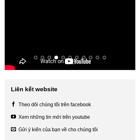
Liên kết website
Theo dõi chúng tôi trên facebook
Xem những tin mới trên youtube
Gửi ý kiến của bạn về cho chúng tôi