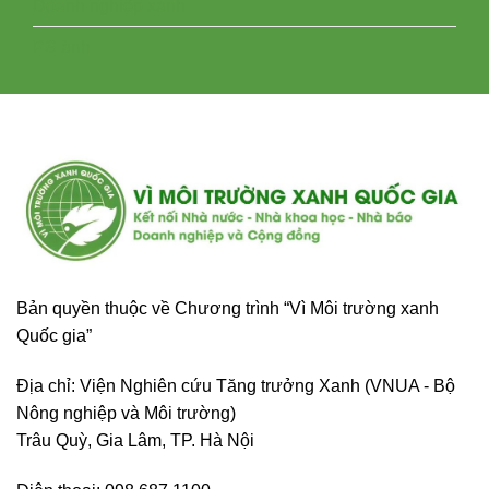
Doanh nghiệp xanh
PS ảnh
Bản quyền thuộc về Chương trình “Vì Môi trường xanh
Quốc gia”
Địa chỉ: Viện Nghiên cứu Tăng trưởng Xanh (VNUA - Bộ
Nông nghiệp và Môi trường)
Trâu Quỳ, Gia Lâm, TP. Hà Nội