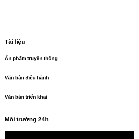
Tài liệu
Ấn phẩm truyền thông
Văn bản điều hành
Văn bản triển khai
Môi trường 24h