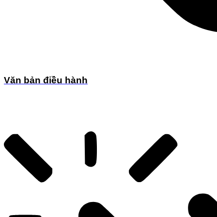
Văn bản điều hành