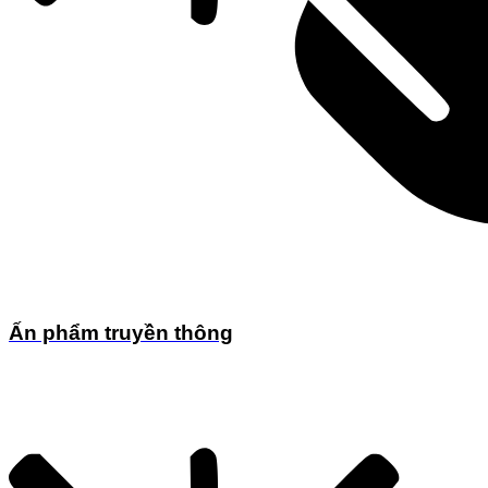
Ấn phẩm truyền thông