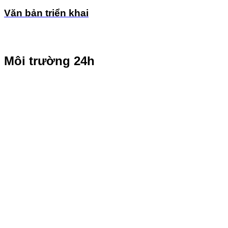
Văn bản triển khai
Môi trường 24h