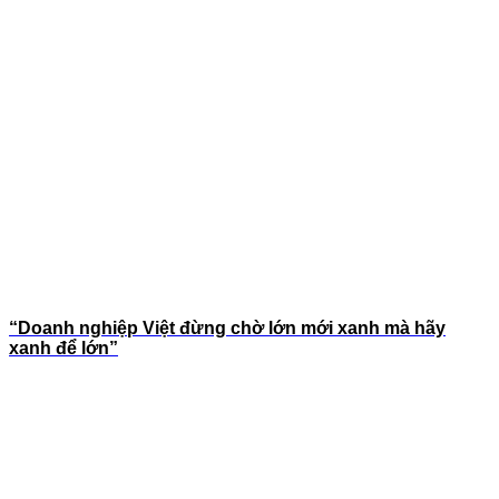
“Doanh nghiệp Việt đừng chờ lớn mới xanh mà hãy
xanh để lớn”