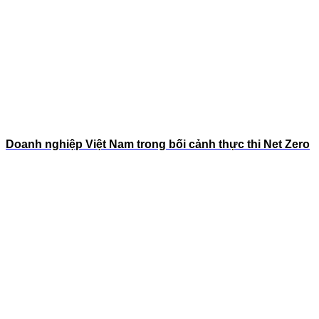
Doanh nghiệp Việt Nam trong bối cảnh thực thi Net Zero