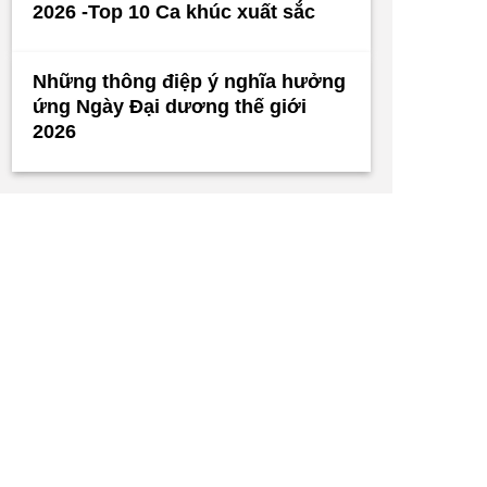
2026 -Top 10 Ca khúc xuất sắc
Những thông điệp ý nghĩa hưởng
ứng Ngày Đại dương thế giới
2026