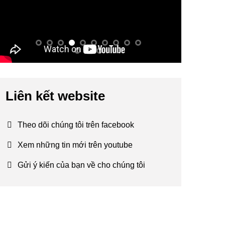
Liên kết website
Theo dõi chúng tôi trên facebook
Xem những tin mới trên youtube
Gửi ý kiến của bạn về cho chúng tôi