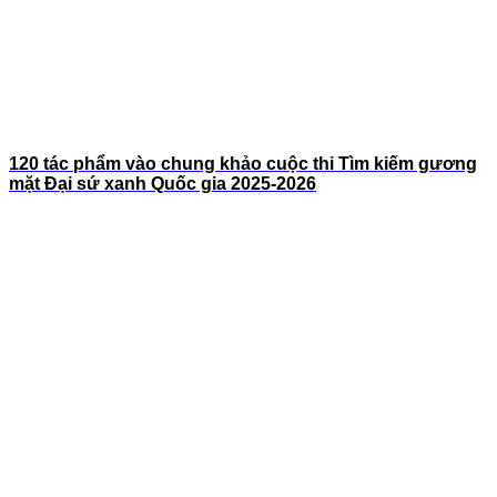
120 tác phẩm vào chung khảo cuộc thi Tìm kiếm gương
mặt Đại sứ xanh Quốc gia 2025-2026