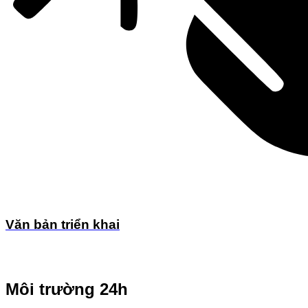
Văn bản triển khai
Môi trường 24h