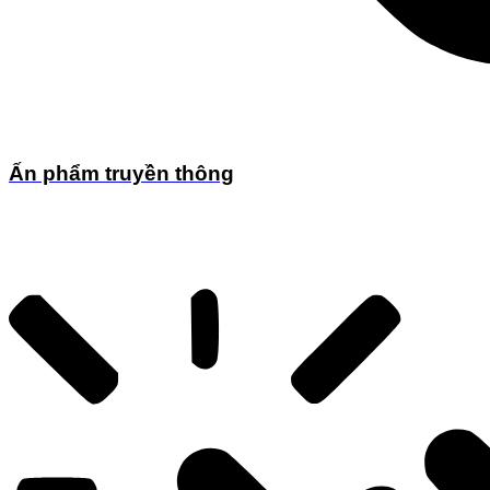
Ấn phẩm truyền thông