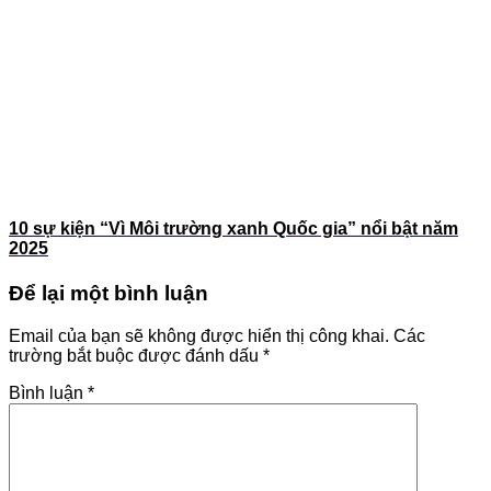
10 sự kiện “Vì Môi trường xanh Quốc gia” nổi bật năm
2025
Để lại một bình luận
Email của bạn sẽ không được hiển thị công khai.
Các
trường bắt buộc được đánh dấu
*
Bình luận
*