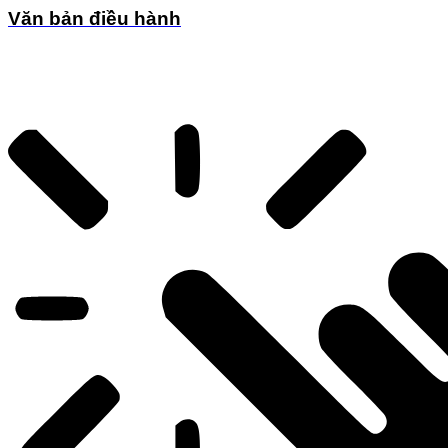
Văn bản điều hành