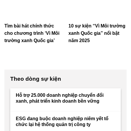
Tìm bài hát chính thức
10 sự kiện “Vì Môi trường
cho chương trình ‘Vì Môi
xanh Quốc gia” nổi bật
trường xanh Quốc gia’
năm 2025
Theo dòng sự kiện
Hỗ trợ 25.000 doanh nghiệp chuyển đổi
xanh, phát triển kinh doanh bền vững
ESG đang buộc doanh nghiệp niêm yết tổ
chức lại hệ thống quản trị công ty