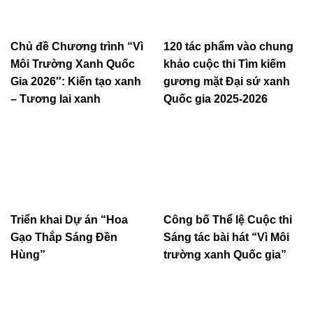
Chủ đề Chương trình “Vì
120 tác phẩm vào chung
Môi Trường Xanh Quốc
khảo cuộc thi Tìm kiếm
Gia 2026″: Kiến tạo xanh
gương mặt Đại sứ xanh
– Tương lai xanh
Quốc gia 2025-2026
Triển khai Dự án “Hoa
Công bố Thể lệ Cuộc thi
Gạo Thắp Sáng Đền
Sáng tác bài hát “Vì Môi
Hùng”
trường xanh Quốc gia”