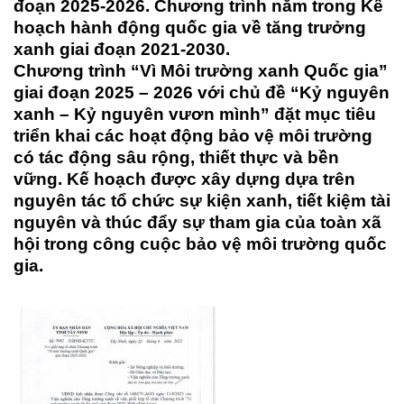
đoạn 2025-2026. Chương trình nằm trong Kế
hoạch hành động quốc gia về tăng trưởng
xanh giai đoạn 2021-2030.
Chương trình “Vì Môi trường xanh Quốc gia”
giai đoạn 2025 – 2026 với chủ đề “Kỷ nguyên
xanh – Kỷ nguyên vươn mình” đặt mục tiêu
triển khai các hoạt động bảo vệ môi trường
có tác động sâu rộng, thiết thực và bền
vững. Kế hoạch được xây dựng dựa trên
nguyên tác tổ chức sự kiện xanh, tiết kiệm tài
nguyên và thúc đẩy sự tham gia của toàn xã
hội trong công cuộc bảo vệ môi trường quốc
gia.