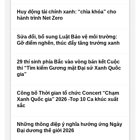
Huy động tài chính xanh: “chìa khóa” cho
hành trình Net Zero
Sửa đổi, bổ sung Luật Bảo vệ môi trường:
Gỡ điểm nghẽn, thúc đẩy tăng trưởng xanh
29 thí sinh phía Bắc vào vòng bán kết Cuộc
thi “Tìm kiếm Gương mặt Đại sứ Xanh Quốc
gia”
Công bố Thời gian tổ chức Concert “Chạm
Xanh Quốc gia” 2026 -Top 10 Ca khúc xuất
sắc
Những thông điệp ý nghĩa hưởng ứng Ngày
Đại dương thế giới 2026