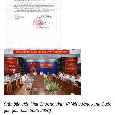
(Văn bản triển khai Chương trình “Vì Môi trường xanh Quốc
gia” giai đoạn 2025-2026)