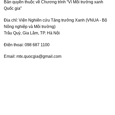
Bản quyền thuộc về Chương trình “Vì Môi trường xanh
Quốc gia”
Địa chỉ: Viện Nghiên cứu Tăng trưởng Xanh (VNUA - Bộ
Nông nghiệp và Môi trường)
Trâu Quỳ, Gia Lâm, TP. Hà Nội
Điện thoại: 098 687 1100
Email: mtx.quocgia@gmail.com