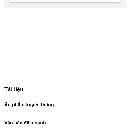
Tài liệu
Ấn phẩm truyền thông
Văn bản điều hành