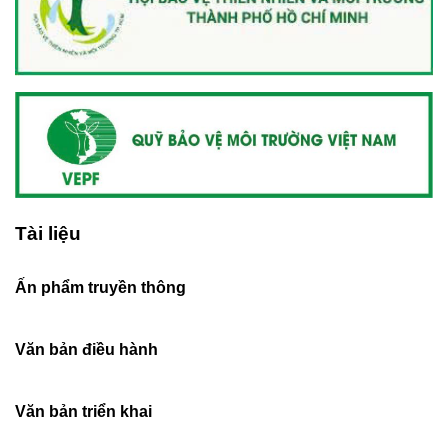
Tài liệu
Ấn phẩm truyền thông
Văn bản điều hành
Văn bản triển khai