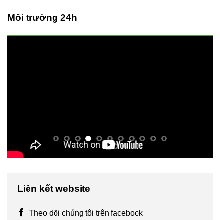
Môi trường 24h
Liên kết website
Theo dõi chúng tôi trên facebook