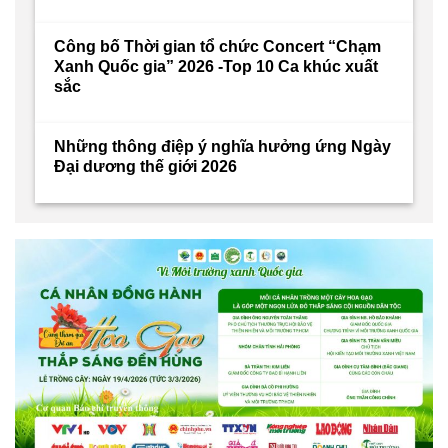
Công bố Thời gian tổ chức Concert “Chạm
Xanh Quốc gia” 2026 -Top 10 Ca khúc xuất
sắc
Những thông điệp ý nghĩa hưởng ứng Ngày
Đại dương thế giới 2026