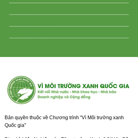
Cam kết xanh
Cuộc thi
Doanh nghiệp xanh
PS ảnh
Bản quyền thuộc về Chương trình “Vì Môi trường xanh
Quốc gia”