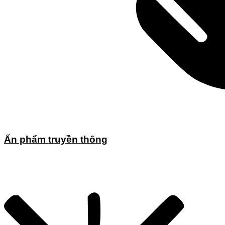
Ấn phẩm truyền thông