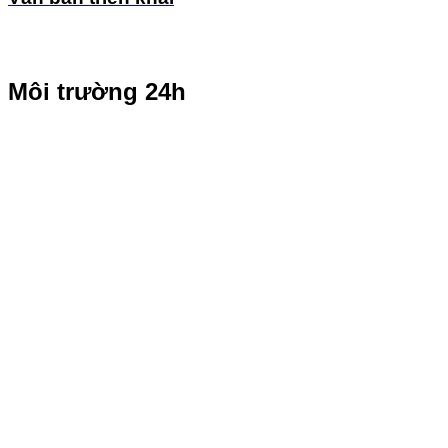
Môi trường 24h