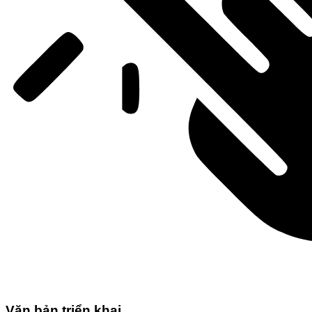
Văn bản triển khai