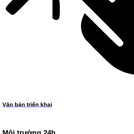
Văn bản triển khai
Môi trường 24h