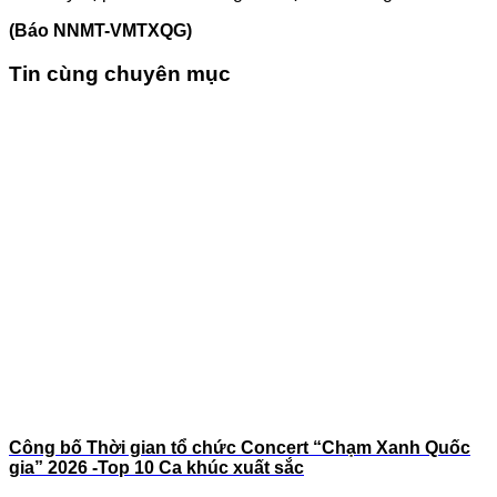
(Báo NNMT-VMTXQG)
Tin cùng chuyên mục
Công bố Thời gian tổ chức Concert “Chạm Xanh Quốc
gia” 2026 -Top 10 Ca khúc xuất sắc