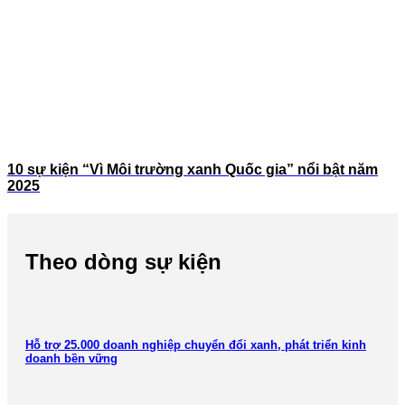
10 sự kiện “Vì Môi trường xanh Quốc gia” nổi bật năm
2025
Theo dòng sự kiện
Hỗ trợ 25.000 doanh nghiệp chuyển đổi xanh, phát triển kinh
doanh bền vững