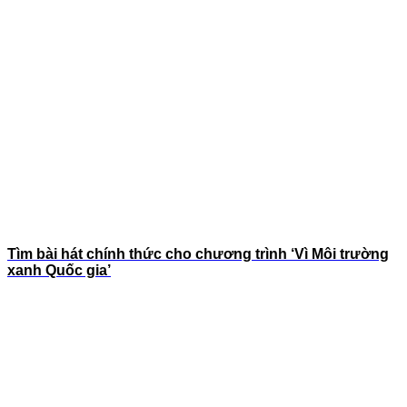
Tìm bài hát chính thức cho chương trình ‘Vì Môi trường
xanh Quốc gia’