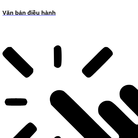
Văn bản điều hành