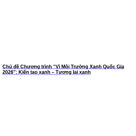
Chủ đề Chương trình “Vì Môi Trường Xanh Quốc Gia
2026″: Kiến tạo xanh – Tương lai xanh