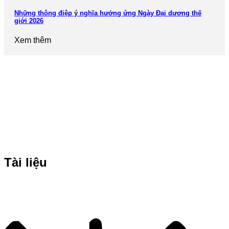
Những thông điệp ý nghĩa hưởng ứng Ngày Đại dương thế
giới 2026
Xem thêm
Tài liệu