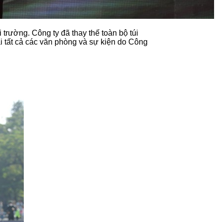
rường. Công ty đã thay thế toàn bộ túi
 tất cả các văn phòng và sự kiện do Công